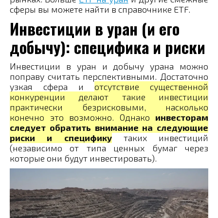
сферы вы можете найти в справочнике ETF.
Инвестиции в уран (и его
добычу): специфика и риски
Инвестиции в уран и добычу урана можно
поправу считать перспективными. Достаточно
узкая сфера и
отсутствие существенной
конкуренции делают такие инвестиции
практически безрисковыми, насколько
конечно это возможно. Однако
инвесторам
следует обратить внимание на следующие
риски и специфику
таких инвестиций
(независимо от типа ценных бумаг через
которые они будут инвестировать).