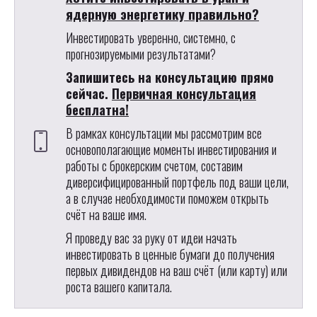
ядерную энергетику правильно?
Инвестировать уверенно, системно, с
прогнозируемыми результатами?
Запишитесь на консультацию прямо
сейчас.
Первичная консультация
бесплатна!
В рамках консультации мы рассмотрим все
основополагающие моменты инвестирования и
работы с брокерским счетом, составим
диверсифицированный портфель под ваши цели,
а в случае необходимости поможем открыть
счёт на ваше имя.
Я проведу вас за руку от идеи начать
инвестировать в ценные бумаги до получения
первых дивидендов на ваш счёт (или карту) или
роста вашего капитала.