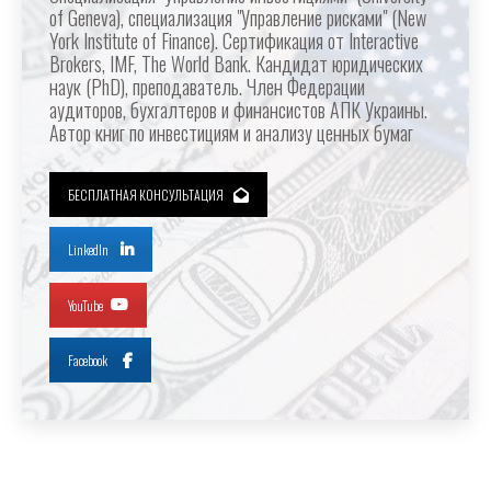
of Geneva), специализация "Управление рисками" (New
York Institute of Finance). Сертификация от Interactive
Brokers, IMF, The World Bank. Кандидат юридических
наук (PhD), преподаватель. Член Федерации
аудиторов, бухгалтеров и финансистов АПК Украины.
Автор книг по инвестициям и анализу ценных бумаг
БЕСПЛАТНАЯ КОНСУЛЬТАЦИЯ
LinkedIn
YouTube
Facebook