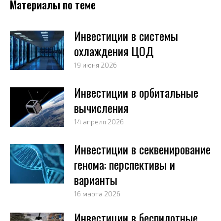
Материалы по теме
Инвестиции в системы
охлаждения ЦОД
19 июня 2026
Инвестиции в орбитальные
вычисления
14 апреля 2026
Инвестиции в секвенирование
генома: перспективы и
варианты
16 марта 2026
Инвестиции в беспилотные