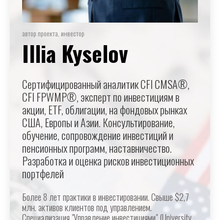
автор проекта, инвестор
Illia Kyselov
Сертифицированный аналитик CFI CMSA®,
CFI FPWMP®, эксперт по инвестициям в
акции, ETF, облигации, на фондовых рынках
США, Европы и Азии. Консультирование,
обучение, сопровождение инвестиций и
пенсионных программ, наставничество.
Разработка и оценка рисков инвестиционных
портфелей
Более 8 лет практики в инвестировании. Свыше $2,7
млн. активов клиентов под управлением.
Специализация "Управление инвестициями" (University