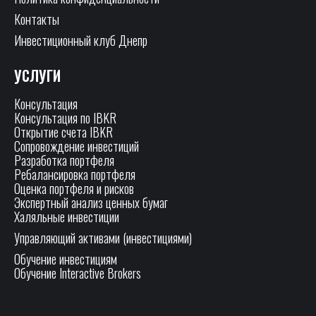
Контакты
Инвестиционный клуб Днепр
УСЛУГИ
Консультация
Консультация по IBKR
Открытие счета IBKR
Сопровождение инвестиций
Разработка портфеля
Ребалансировка портфеля
Оценка портфеля и рисков
Экспертный анализ ценных бумаг
Халяльные инвестиции
Управляющий активами (инвестициями)
Обучение инвестициям
Обучение Interactive Brokers