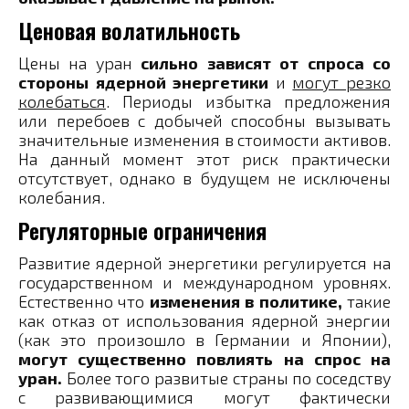
Ценовая волатильность
Цены на уран
сильно зависят от спроса со
стороны ядерной энергетики
и
могут резко
колебаться
. Периоды избытка предложения
или перебоев с добычей способны вызывать
значительные изменения в стоимости активов​.
На данный момент этот риск практически
отсутствует, однако в будущем не исключены
колебания.
Регуляторные ограничения
Развитие ядерной энергетики регулируется на
государственном и международном уровнях.
Естественно что
изменения в политике,
такие
как отказ от использования ядерной энергии
(как это произошло в Германии и Японии),
могут существенно повлиять на спрос на
уран​.
Более того развитые страны по соседству
с развивающимися могут фактически