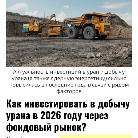
Актуальность инвестиций в уран и добычу
урана (а также ядерную энергетику) сильно
повысилась в последние года в связи с рядом
факторов
Как инвестировать в добычу
урана в 2026 году через
фондовый рынок?