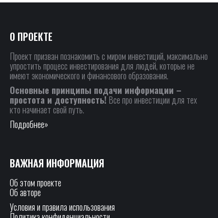
О ПРОЕКТЕ
Проект призван познакомить с миром инвестиций, максимально
упростить процесс инвестирования для людей, которые не
имеют экономического и финансового образования.
Основные принципы подачи информации –
простота и доступность!
Все про инвестиции для тех
кто начинает свой путь.
Подробнее»
ВАЖНАЯ ИНФОРМАЦИЯ
Об этом проекте
Об авторе
Условия и правила использования
Политика конфиденциальности