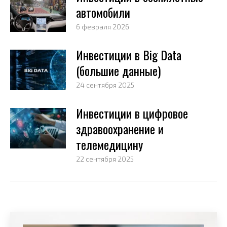
автомобили
6 февраля 2026
Инвестиции в Big Data
(большие данные)
24 сентября 2025
Инвестиции в цифровое
здравоохранение и
телемедицину
22 сентября 2025