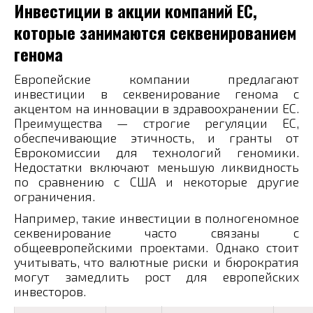
Инвестиции в акции компаний ЕС,
которые занимаются секвенированием
генома
Европейские компании предлагают
инвестиции в секвенирование генома с
акцентом на инновации в здравоохранении ЕС.
Преимущества — строгие регуляции ЕС,
обеспечивающие этичность, и гранты от
Еврокомиссии для технологий геномики.
Недостатки включают меньшую ликвидность
по сравнению с США и некоторые другие
ограничения.
Например, такие инвестиции в полногеномное
секвенирование часто связаны с
общеевропейскими проектами. Однако стоит
учитывать, что валютные риски и бюрократия
могут замедлить рост для европейских
инвесторов.