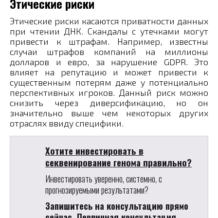
Этические риски
Этические риски касаются приватности данных
при чтении ДНК. Скандалы с утечками могут
привести к штрафам. Например, известны
случаи штрафов компаний на миллионы
долларов и евро, за нарушение GDPR. Это
влияет на репутацию и может привести к
существенным потерям даже у потенциально
перспективных игроков. Данный риск можно
снизить через диверсификацию, но он
значительно выше чем некоторых других
отраслях ввиду специфики.
Хотите инвестировать в
секвенирование генома правильно?
Инвестировать уверенно, системно, с
прогнозируемыми результатами?
Запишитесь на консультацию прямо
сейчас.
Первичная консультация