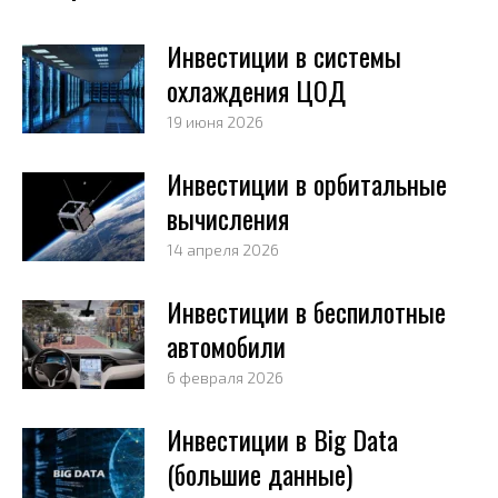
Инвестиции в системы
охлаждения ЦОД
19 июня 2026
Инвестиции в орбитальные
вычисления
14 апреля 2026
Инвестиции в беспилотные
автомобили
6 февраля 2026
Инвестиции в Big Data
(большие данные)