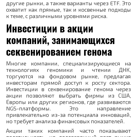
другие рынки, а также варианты через ETF. Это
охватит как прямые, так и косвенные подходы
к теме, с различными уровнями риска.
Инвестиции в акции
компаний, занимающихся
секвенированием генома
Многие компании, специализирующиеся на
технологиях геномики и чтении ДНК,
торгуются на фондовом рынке, предлагая
инвесторам прямой доступ к росту сектора.
Инвестиции в секвенирование генома через
акции позволяют выбрать фирмы из США,
Европы или других регионов, где развиваются
NGS-платформы. Это направление
привлекательно из-за потенциала инноваций,
но требует анализа финансовых показателей.
Акции таких компаний часто показывают