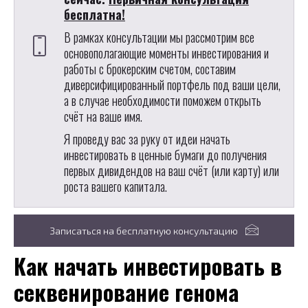
бесплатна!
В рамках консультации мы рассмотрим все
основополагающие моменты инвестирования и
работы с брокерским счетом, составим
диверсифицированный портфель под ваши цели,
а в случае необходимости поможем открыть
счёт на ваше имя.
Я проведу вас за руку от идеи начать
инвестировать в ценные бумаги до получения
первых дивидендов на ваш счёт (или карту) или
роста вашего капитала.
Записаться на бесплатную консультацию
Как начать инвестировать в
секвенирование генома