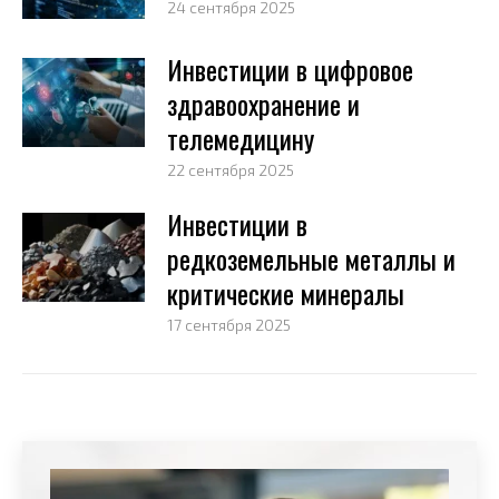
24 сентября 2025
Инвестиции в цифровое
здравоохранение и
телемедицину
22 сентября 2025
Инвестиции в
редкоземельные металлы и
критические минералы
17 сентября 2025