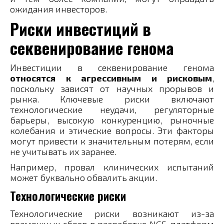
ожидания инвесторов.
Риски инвестиций в
секвенирование генома
Инвестиции в секвенирование генома
относятся к агрессивным и рисковым
,
поскольку зависят от научных прорывов и
рынка. Ключевые риски включают
технологические неудачи, регуляторные
барьеры, высокую конкуренцию, рыночные
колебания и этические вопросы. Эти факторы
могут привести к значительным потерям, если
не учитывать их заранее.
Например, провал клинических испытаний
может буквально обвалить акции.
Технологические риски
Технологические риски возникают из-за