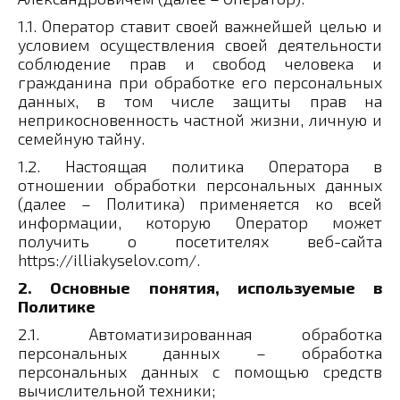
1.1. Оператор ставит своей важнейшей целью и
условием осуществления своей деятельности
соблюдение прав и свобод человека и
гражданина при обработке его персональных
данных, в том числе защиты прав на
неприкосновенность частной жизни, личную и
семейную тайну.
1.2. Настоящая политика Оператора в
отношении обработки персональных данных
(далее – Политика) применяется ко всей
информации, которую Оператор может
получить о посетителях веб-сайта
https://illiakyselov.com/.
2. Основные понятия, используемые в
Политике
2.1. Автоматизированная обработка
персональных данных – обработка
персональных данных с помощью средств
вычислительной техники;