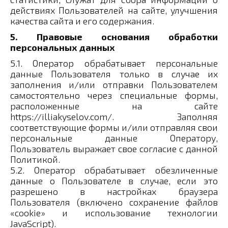
действиях Пользователей на сайте, улучшения
качества сайта и его содержания.
5. Правовые основания обработки
персональных данных
5.1. Оператор обрабатывает персональные
данные Пользователя только в случае их
заполнения и/или отправки Пользователем
самостоятельно через специальные формы,
расположенные на сайте
https://illiakyselov.com/. Заполняя
соответствующие формы и/или отправляя свои
персональные данные Оператору,
Пользователь выражает свое согласие с данной
Политикой.
5.2. Оператор обрабатывает обезличенные
данные о Пользователе в случае, если это
разрешено в настройках браузера
Пользователя (включено сохранение файлов
«cookie» и использование технологии
JavaScript).