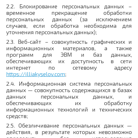
2.2. Блокирование персональных данных –
временное прекращение обработки
персональных данных (за исключением
случаев, если обработка необходима для
уточнения персональных данных);
2.3. Веб-сайт – совокупность графических и
информационных материалов, а также
программ для ЭВМ и баз данных,
обеспечивающих их доступность в сети
интернет по сетевому адресу
https://illiakyselov.com
;
2.4. Информационная система персональных
данных — совокупность содержащихся в базах
данных персональных данных, и
обеспечивающих их обработку
информационных технологий и технических
средств;
2.5. Обезличивание персональных данных —
действия, в результате которых невозможно