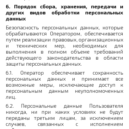
6. Порядок сбора, хранения, передачи и
других видов обработки персональных
данных
Безопасность персональных данных, которые
обрабатываются Оператором, обеспечивается
путем реализации правовых, организационных
и технических мер, необходимых для
выполнения в полном объеме требований
действующего законодательства в области
защиты персональных данных.
6.1. Оператор обеспечивает сохранность
персональных данных и принимает все
возможные меры, исключающие доступ к
персональным данным неуполномоченных
лиц.
6.2. Персональные данные Пользователя
никогда, ни при каких условиях не будут
переданы третьим лицам, за исключением
случаев, связанных с исполнением