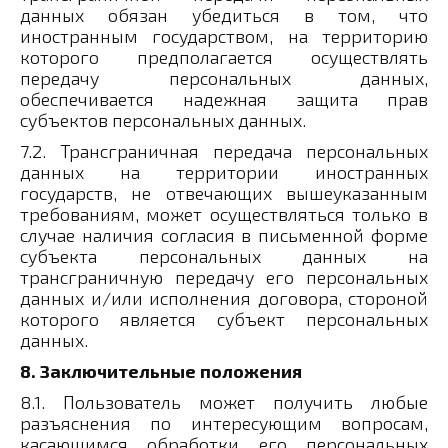
данных обязан убедиться в том, что
иностранным государством, на территорию
которого предполагается осуществлять
передачу персональных данных,
обеспечивается надежная защита прав
субъектов персональных данных.
7.2. Трансграничная передача персональных
данных на территории иностранных
государств, не отвечающих вышеуказанным
требованиям, может осуществляться только в
случае наличия согласия в письменной форме
субъекта персональных данных на
трансграничную передачу его персональных
данных и/или исполнения договора, стороной
которого является субъект персональных
данных.
8. Заключительные положения
8.1. Пользователь может получить любые
разъяснения по интересующим вопросам,
касающимся обработки его персональных