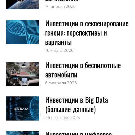
14 апреля 2026
Инвестиции в секвенирование
генома: перспективы и
варианты
16 марта 2026
Инвестиции в беспилотные
автомобили
6 февраля 2026
Инвестиции в Big Data
(большие данные)
24 сентября 2025
Инвестиции в цифровое