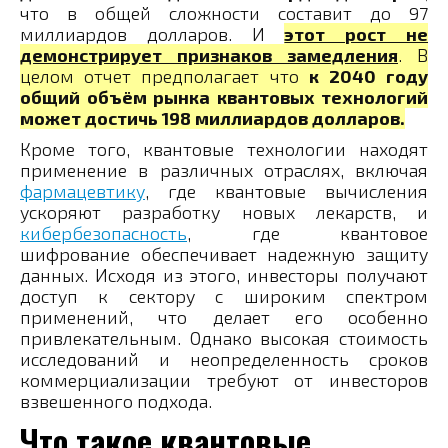
что в общей сложности составит до 97
миллиардов долларов. И
этот рост не
демонстрирует признаков замедления
. В
целом отчет предполагает что
к 2040 году
общий объём рынка квантовых технологий
может достичь 198 миллиардов долларов.
Кроме того, квантовые технологии находят
применение в различных отраслях, включая
фармацевтику
, где квантовые вычисления
ускоряют разработку новых лекарств, и
кибербезопасность
, где квантовое
шифрование обеспечивает надежную защиту
данных. Исходя из этого, инвесторы получают
доступ к сектору с широким спектром
применений, что делает его особенно
привлекательным. Однако высокая стоимость
исследований и неопределенность сроков
коммерциализации требуют от инвесторов
взвешенного подхода.
Что такое квантовые