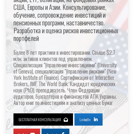
США, Европы и Азии. Консультирование,
обучение, сопровождение инвестиций и
пенсионных программ, наставничество.
Разработка и оценка рисков инвестиционных
портфелей
Более 8 лет практики в инвестировании. Свыше $2,7
млн. активов клиентов под управлением.
Специализация "Управление инвестициями" (University
of Geneva), специализация "Управление рисками" (New
York Institute of Finance). Сертификация от Interactive
Brokers, IMF, The World Bank. Кандидат юридических
наук (PhD), преподаватель. Член Федерации
аудиторов, бухгалтеров и финансистов АПК Украины.
Автор книг по инвестициям и анализу ценных бумаг
БЕСПЛАТНАЯ КОНСУЛЬТАЦИЯ
LinkedIn