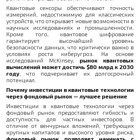
Квантовые сенсоры обеспечивают точность
измерений, недостижимую для классических
устройств, что открывает новые возможности в
научных исследованиях и промышленности.
Кроме того, квантовое шифрование
гарантирует высочайший уровень
безопасности данных, что критически важно в
условиях роста киберугроз. На основе
исследований McKinsey,
рынок квантовых
вычислений может достичь $80 млрд к 2030
году
, что подчеркивает их долгосрочный
потенциал.
Почему инвестиции в квантовые технологии
через фондовый рынок — лучшее решение
Инвестиции в квантовые технологии через
фондовый рынок предоставляют гибкость и
доступность для частных инвесторов. В
отличие от венчурных вложений, требующих
крупных капиталов и высокого уровня риска,
фондовый рынок позволяет начинать с