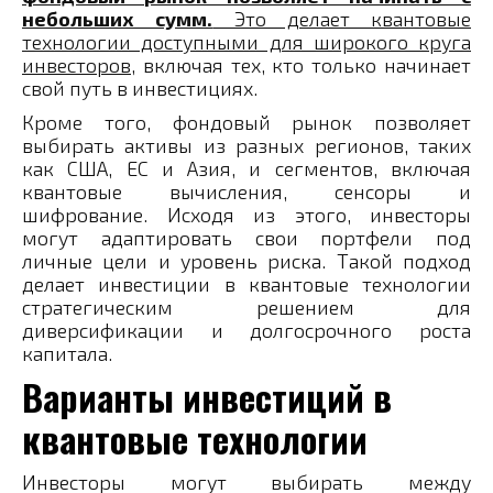
небольших сумм.
Это делает квантовые
технологии доступными для широкого круга
инвесторов
, включая тех, кто только начинает
свой путь в инвестициях.
Кроме того, фондовый рынок позволяет
выбирать активы из разных регионов, таких
как США, ЕС и Азия, и сегментов, включая
квантовые вычисления, сенсоры и
шифрование. Исходя из этого, инвесторы
могут адаптировать свои портфели под
личные цели и уровень риска. Такой подход
делает инвестиции в квантовые технологии
стратегическим решением для
диверсификации и долгосрочного роста
капитала.
Варианты инвестиций в
квантовые технологии
Инвесторы могут выбирать между