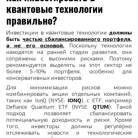
квантовые технологии
правильно?
Инвестиции в квантовые технологии
должны
быть
частью сбалансированного портфеля
,
а не его основой.
Поскольку технологии
находятся на ранней стадии развития, они
сопряжены с высокими рисками. Поэтому
рекомендуется выделять на этот сектор не
более 5–10% портфеля, особенно для
консервативных инвесторов.
Для минимизации рисков можно
комбинировать акции отдельных компаний,
таких как IonQ (NYSE:
IONQ
), с ETF, например
Defiance Quantum ETF (NYSE:
QTUM
). Такой
подход позволяет сбалансировать
потенциальную доходность и риски. Кроме
того, инвесторы должны регулярно
отслеживать новости и технологические