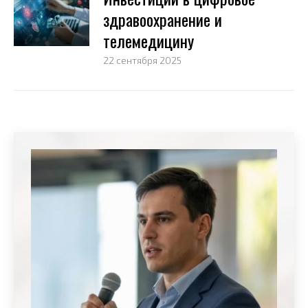
здравоохранение и
телемедицину
22 сентября 2025