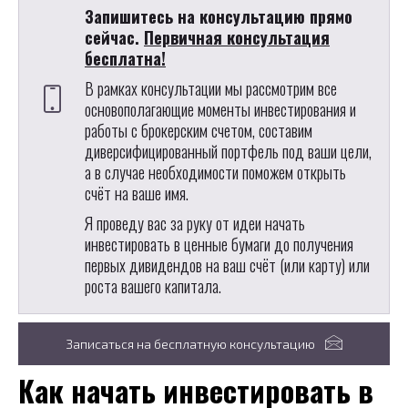
Запишитесь на консультацию прямо
сейчас.
Первичная консультация
бесплатна!
В рамках консультации мы рассмотрим все
основополагающие моменты инвестирования и
работы с брокерским счетом, составим
диверсифицированный портфель под ваши цели,
а в случае необходимости поможем открыть
счёт на ваше имя.
Я проведу вас за руку от идеи начать
инвестировать в ценные бумаги до получения
первых дивидендов на ваш счёт (или карту) или
роста вашего капитала.
Записаться на бесплатную консультацию
Как начать инвестировать в