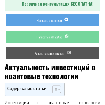
Первичная
консультация
БЕСЛПАТНА!
Написать в телеграм
Написать в WhatsApp
Запись на консультацию
Актуальность инвестиций в
квантовые технологии
Содержание статьи
Инвестиции в квантовые технологии