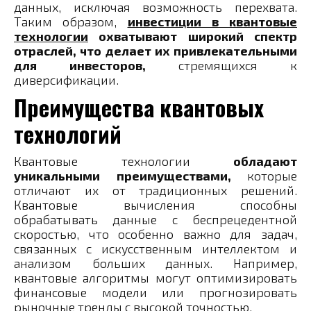
данных, исключая возможность перехвата.
Таким образом,
инвестиции в квантовые
технологии
охватывают широкий спектр
отраслей, что делает их привлекательными
для инвесторов,
стремящихся к
диверсификации.
Преимущества квантовых
технологий
Квантовые технологии
обладают
уникальными преимуществами,
которые
отличают их от традиционных решений.
Квантовые вычисления способны
обрабатывать данные с беспрецедентной
скоростью, что особенно важно для задач,
связанных с искусственным интеллектом и
анализом больших данных. Например,
квантовые алгоритмы могут оптимизировать
финансовые модели или прогнозировать
рыночные тренды с высокой точностью.