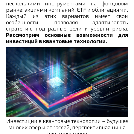
несколькими инструментами на фондовом
рынке: акциями компаний, ETF и облигациями.
Каждый из этих вариантов имеет свои
особенности, позволяя адаптировать
стратегию под разные цели и уровни риска.
Рассмотрим основные возможности для
инвестиций в квантовые технологии.
Инвестиции в квантовые технологии – будущее
многих сфер и отраслей, перспективная ниша
для инвесторов