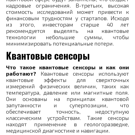
кадровые ограничения. В-третьих, высокая
стоимость исследований может привести к
финансовым трудностям у стартапов. Исходя
из этого, инвесторам старше 40 лет
рекомендуется выделять на квантовые
технологии небольшие суммы, чтобы
минимизировать потенциальные потери.
Квантовые сенсоры
Что такое квантовые сенсоры и как они
работают?
Квантовые сенсоры используют
квантовые эффекты для сверхточных
измерений физических величин, таких как
температура, давление или магнитные поля.
Они основаны на принципах квантовой
запутанности и суперпозиции, что
обеспечивает точность, недоступную
классическим устройствам. Такие сенсоры
находят применение в геологоразведке,
медицинской диагностике и навигации.