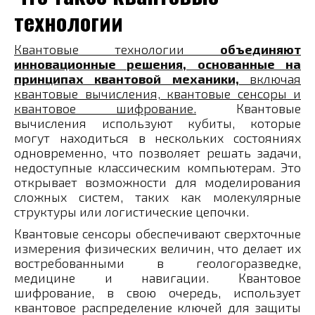
технологии
Квантовые технологии
объединяют
инновационные решения, основанные на
принципах квантовой механики,
включая
квантовые вычисления, квантовые сенсоры и
квантовое шифрование.
Квантовые
вычисления используют кубиты, которые
могут находиться в нескольких состояниях
одновременно, что позволяет решать задачи,
недоступные классическим компьютерам. Это
открывает возможности для моделирования
сложных систем, таких как молекулярные
структуры или логистические цепочки.
Квантовые сенсоры обеспечивают сверхточные
измерения физических величин, что делает их
востребованными в геологоразведке,
медицине и навигации. Квантовое
шифрование, в свою очередь, использует
квантовое распределение ключей для защиты