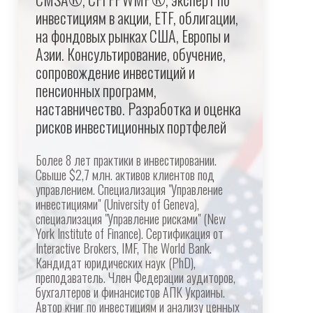
инвестициям в акции, ETF, облигации,
на фондовых рынках США, Европы и
Азии. Консультирование, обучение,
сопровождение инвестиций и
пенсионных программ,
наставничество. Разработка и оценка
рисков инвестиционных портфелей
Более 8 лет практики в инвестировании.
Свыше $2,7 млн. активов клиентов под
управлением. Специализация "Управление
инвестициями" (University of Geneva),
специализация "Управление рисками" (New
York Institute of Finance). Сертификация от
Interactive Brokers, IMF, The World Bank.
Кандидат юридических наук (PhD),
преподаватель. Член Федерации аудиторов,
бухгалтеров и финансистов АПК Украины.
Автор книг по инвестициям и анализу ценных