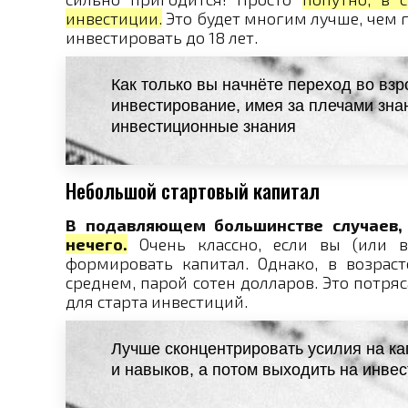
инвестиции.
Это будет многим лучше, чем г
инвестировать до 18 лет.
Как только вы начнёте переход во взр
инвестирование, имея за плечами зн
инвестиционные знания
Небольшой стартовый капитал
В подавляющем большинстве случаев
нечего.
Очень классно, если вы (или в
формировать капитал. Однако, в возраст
среднем, парой сотен долларов. Это потря
для старта инвестиций.
Лучше сконцентрировать усилия на ка
и навыков, а потом выходить на инве