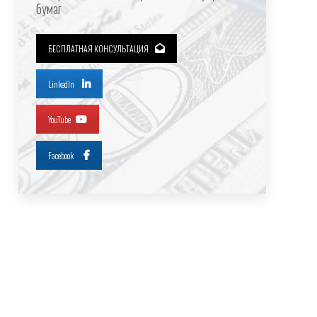
бумаг
БЕСПЛАТНАЯ КОНСУЛЬТАЦИЯ
LinkedIn
YouTube
Facebook