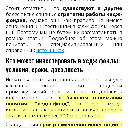
Стоит отметить, что
существуют и другие
более эксклюзивные
стратегии работы хедж-
фондов,
однако они как правило не имеют
отношения к инвестициям в хедж-фонды через
ETF. Поэтому мы не будем их рассматривать в
рамках статьи. Подробнее об этом можно
почитать в специализированных или
справочных
источниках
.
Кто может инвестировать в хедж фонды:
условия, сроки, доходность
Несмотря на то, что данных вопросов мы уже
касались выше, стоит подвести
промежуточный итог и немного добавить
информации. Так,
в базовом понимании
понятия “хедж-фонд”,
в него могут
инвестировать компании или физические лица
с капиталом не менее 200 тыс. долларов.
Стандартный
срок размещения инвестиций
в