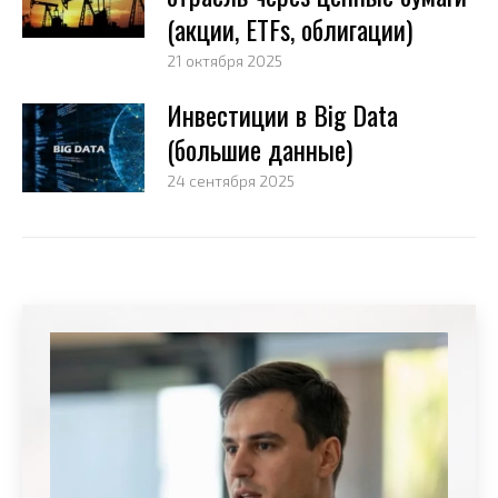
(акции, ETFs, облигации)
21 октября 2025
Инвестиции в Big Data
(большие данные)
24 сентября 2025