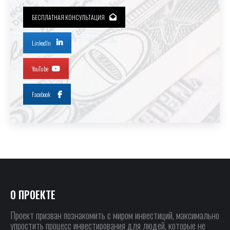
БЕСПЛАТНАЯ КОНСУЛЬТАЦИЯ
LinkedIn
YouTube
Facebook
О ПРОЕКТЕ
Проект призван познакомить с миром инвестиций, максимально
упростить процесс инвестирования для людей, которые не