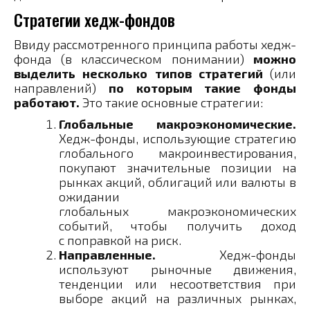
Стратегии хедж-фондов
Ввиду рассмотренного принципа работы хедж-
фонда (в классическом понимании)
можно
выделить несколько типов стратегий
(или
направлений)
по которым такие фонды
работают.
Это такие основные стратегии:
Глобальные макроэкономические.
Хедж-фонды, использующие стратегию
глобального макроинвестирования,
покупают значительные позиции на
рынках акций, облигаций или валюты в
ожидании
глобальных макроэкономических
событий, чтобы получить доход
с поправкой на риск.
Направленные.
Хедж-фонды
используют рыночные движения,
тенденции или несоответствия при
выборе акций на различных рынках,