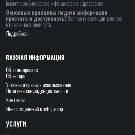
имеют экономического и финансового образования.
Основные принципы подачи информации –
простота и доступность!
Все про инвестиции для тех
кто начинает свой путь.
Подробнее»
ВАЖНАЯ ИНФОРМАЦИЯ
Об этом проекте
Об авторе
Условия и правила использования
Политика конфиденциальности
Контакты
Инвестиционный клуб Днепр
УСЛУГИ