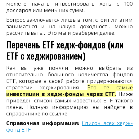
можете начать инвестировать хоть с 100
долларов или меньших сумм.
Вопрос заключается лишь в том, стоит ли этим
заниматься и на какую доходность можно
рассчитывать… Это мы и разберем далее.
Перечень ETF хедж-фондов (или
ETF с хеджированием)
Как вы уже поняли, можно выбрать из
относительно большого количества фондов
ETF, которые в своей работе придерживаются
стратегии хеджирования.
Это те самые
инвестиции в хедж-фонды через ETF.
Ниже
приведен список самых известных ETF такого
плана. Полную информацию вы найдете в
справочнике по ссылке.
Справочная информация:
Список всех хедж-
фонд ETF