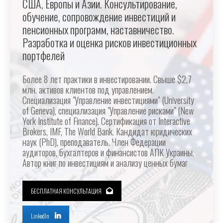
США, Европы и Азии. Консультирование,
обучение, сопровождение инвестиций и
пенсионных программ, наставничество.
Разработка и оценка рисков инвестиционных
портфелей
Более 8 лет практики в инвестировании. Свыше $2,7
млн. активов клиентов под управлением.
Специализация "Управление инвестициями" (University
of Geneva), специализация "Управление рисками" (New
York Institute of Finance). Сертификация от Interactive
Brokers, IMF, The World Bank. Кандидат юридических
наук (PhD), преподаватель. Член Федерации
аудиторов, бухгалтеров и финансистов АПК Украины.
Автор книг по инвестициям и анализу ценных бумаг
БЕСПЛАТНАЯ КОНСУЛЬТАЦИЯ
LinkedIn