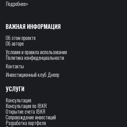
Подробнее»
ВАЖНАЯ ИНФОРМАЦИЯ
Об этом проекте
Об авторе
Условия и правила использования
Политика конфиденциальности
Контакты
Инвестиционный клуб Днепр
УСЛУГИ
Консультация
Консультация по IBKR
Открытие счета IBKR
Сопровождение инвестиций
Разработка портфеля