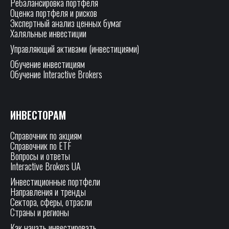
Ребалансировка портфеля
Оценка портфеля и рисков
Экспертный анализ ценных бумаг
Халяльные инвестиции
Управляющий активами (инвестициями)
Обучение инвестициям
Обучение Interactive Brokers
ИНВЕСТОРАМ
Справочник по акциям
Справочник по ETF
Вопросы и ответы
Interactive Brokers UA
Инвестиционные портфели
Направления и тренды
Сектора, сферы, отрасли
Страны и регионы
Как начать инвестировать