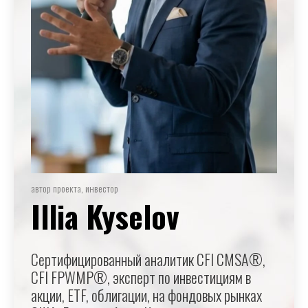
автор проекта, инвестор
Illia Kyselov
Сертифицированный аналитик CFI CMSA®,
CFI FPWMP®, эксперт по инвестициям в
акции, ETF, облигации, на фондовых рынках