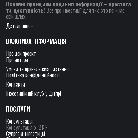
Основні принципи подання інформації – простота
та доступність!
Все про інвестиції для тих, хто починає
свій шлях.
Детальніше»
ВАЖЛИВА ІНФОРМАЦІЯ
Про цей проект
Про автора
Умови та правила використання
Політика конфіденційності
Контакти
Інвестиційний клуб у Дніпрі
ПОСЛУГИ
Консультація
Консультація з IBKR
Супровід інвестицій