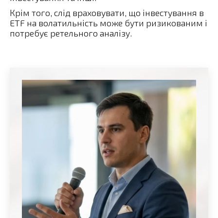
Крім того, слід враховувати, що інвестування в
ETF на волатильність може бути ризикованим і
потребує ретельного аналізу.