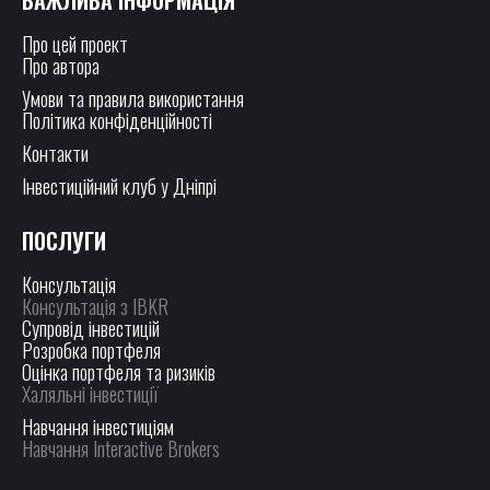
ВАЖЛИВА ІНФОРМАЦІЯ
Про цей проект
Про автора
Умови та правила використання
Політика конфіденційності
Контакти
Інвестиційний клуб у Дніпрі
ПОСЛУГИ
Консультація
Консультація з IBKR
Супровід інвестицій
Розробка портфеля
Оцінка портфеля та ризиків
Халяльні інвестиції
Навчання інвестиціям
Навчання Interactive Brokers