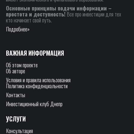
Основные принципы подачи информации –
простота и доступность!
Все про инвестиции для тех
кто начинает свой путь.
Подробнее»
ВАЖНАЯ ИНФОРМАЦИЯ
Об этом проекте
Об авторе
Условия и правила использования
Политика конфиденциальности
Контакты
Инвестиционный клуб Днепр
УСЛУГИ
Консультация