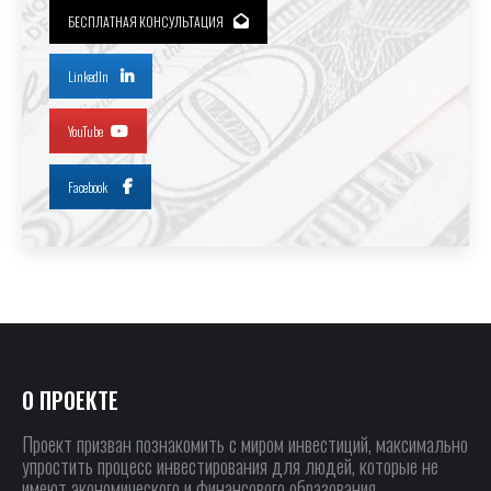
БЕСПЛАТНАЯ КОНСУЛЬТАЦИЯ
LinkedIn
YouTube
Facebook
О ПРОЕКТЕ
Проект призван познакомить с миром инвестиций, максимально
упростить процесс инвестирования для людей, которые не
имеют экономического и финансового образования.