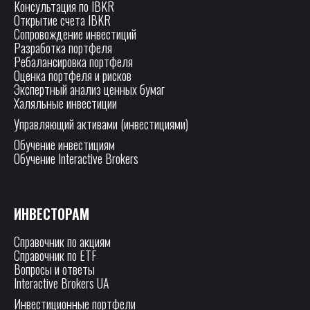
Консультация по IBKR
Открытие счета IBKR
Сопровождение инвестиций
Разработка портфеля
Ребалансировка портфеля
Оценка портфеля и рисков
Экспертный анализ ценных бумаг
Халяльные инвестиции
Управляющий активами (инвестициями)
Обучение инвестициям
Обучение Interactive Brokers
ИНВЕСТОРАМ
Справочник по акциям
Справочник по ETF
Вопросы и ответы
Interactive Brokers UA
Инвестиционные портфели