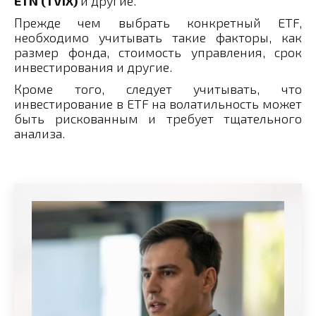
ETN (TVIX)
и другие.
Прежде чем выбрать конкретный ETF,
необходимо учитывать такие факторы, как
размер фонда, стоимость управления, срок
инвестирования и другие.
Кроме того, следует учитывать, что
инвестирование в ETF на волатильность может
быть рискованным и требует тщательного
анализа.