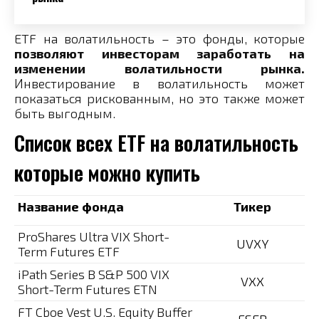
ETF на волатильность – это фонды, которые
позволяют инвесторам заработать на
изменении волатильности рынка.
Инвестирование в волатильность может
показаться рискованным, но это также может
быть выгодным.
Список всех ETF на волатильность
которые можно купить
Название фонда
Тикер
ProShares Ultra VIX Short-
UVXY
Term Futures ETF
iPath Series B S&P 500 VIX
VXX
Short-Term Futures ETN
FT Cboe Vest U.S. Equity Buffer