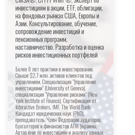
инвестициям в акции, ETF, облигации,
на фондовых рынках США, Европы и
Азии. Консультирование, обучение,
сопровождение инвестиций и
пенсионных программ,
наставничество. Разработка и оценка
рисков инвестиционных портфелей
Более 8 лет практики в инвестировании.
Свыше $2,7 млн. активов клиентов под
управлением. Специализация "Управление
инвестициями" (University of Geneva),
специализация "Управление рисками" (New
York Institute of Finance). Сертификация от
Interactive Brokers, IMF, The World Bank.
Кандидат юридических наук (PhD),
преподаватель. Член Федерации аудиторов,
бухгалтеров и финансистов АПК Украины.
Автор книг по инвестициям и анализу ценных