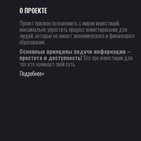
О ПРОЕКТЕ
Проект призван познакомить с миром инвестиций,
максимально упростить процесс инвестирования для
людей, которые не имеют экономического и финансового
образования.
Основные принципы подачи информации –
простота и доступность!
Все про инвестиции для
тех кто начинает свой путь.
Подробнее»