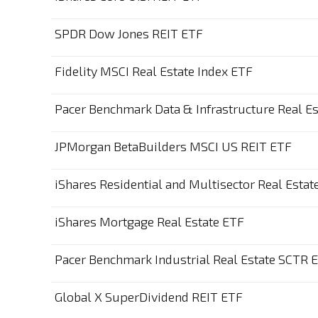
SPDR Dow Jones REIT ETF
Fidelity MSCI Real Estate Index ETF
Pacer Benchmark Data & Infrastructure Real E
JPMorgan BetaBuilders MSCI US REIT ETF
iShares Residential and Multisector Real Estat
iShares Mortgage Real Estate ETF
Pacer Benchmark Industrial Real Estate SCTR 
Global X SuperDividend REIT ETF