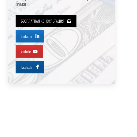
бумаг
БЕСПЛАТНАЯ КОНСУЛЬТАЦИЯ
LinkedIn
YouTube
Facebook