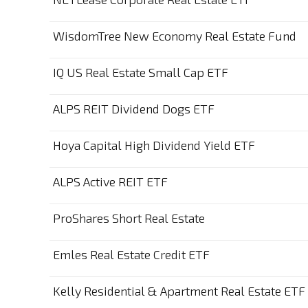
WisdomTree New Economy Real Estate Fund
IQ US Real Estate Small Cap ETF
ALPS REIT Dividend Dogs ETF
Hoya Capital High Dividend Yield ETF
ALPS Active REIT ETF
ProShares Short Real Estate
Emles Real Estate Credit ETF
Kelly Residential & Apartment Real Estate ETF