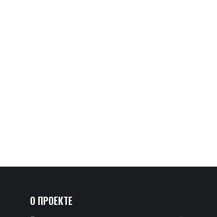
О ПРОЕКТЕ