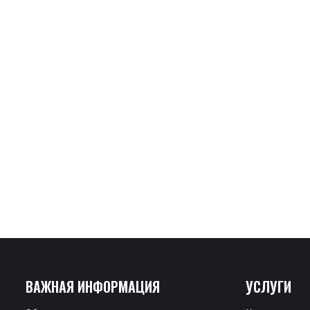
ВАЖНАЯ ИНФОРМАЦИЯ
УСЛУГИ