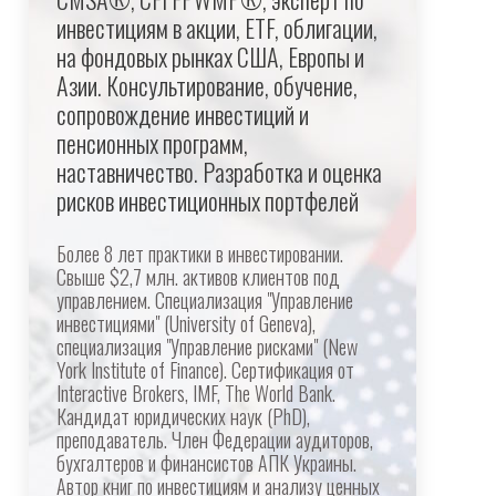
инвестициям в акции, ETF, облигации,
на фондовых рынках США, Европы и
Азии. Консультирование, обучение,
сопровождение инвестиций и
пенсионных программ,
наставничество. Разработка и оценка
рисков инвестиционных портфелей
Более 8 лет практики в инвестировании.
Свыше $2,7 млн. активов клиентов под
управлением. Специализация "Управление
инвестициями" (University of Geneva),
специализация "Управление рисками" (New
York Institute of Finance). Сертификация от
Interactive Brokers, IMF, The World Bank.
Кандидат юридических наук (PhD),
преподаватель. Член Федерации аудиторов,
бухгалтеров и финансистов АПК Украины.
Автор книг по инвестициям и анализу ценных