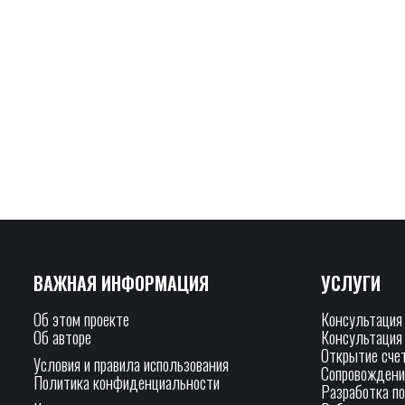
ВАЖНАЯ ИНФОРМАЦИЯ
УСЛУГИ
Об этом проекте
Консультация
Об авторе
Консультация
Открытие сче
Условия и правила использования
Сопровождени
Политика конфиденциальности
Разработка п