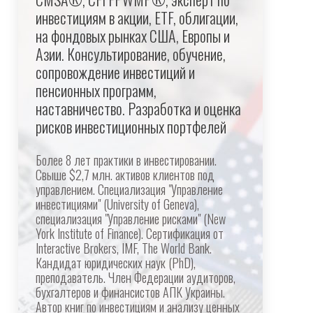
инвестициям в акции, ETF, облигации,
на фондовых рынках США, Европы и
Азии. Консультирование, обучение,
сопровождение инвестиций и
пенсионных программ,
наставничество. Разработка и оценка
рисков инвестиционных портфелей
Более 8 лет практики в инвестировании.
Свыше $2,7 млн. активов клиентов под
управлением. Специализация "Управление
инвестициями" (University of Geneva),
специализация "Управление рисками" (New
York Institute of Finance). Сертификация от
Interactive Brokers, IMF, The World Bank.
Кандидат юридических наук (PhD),
преподаватель. Член Федерации аудиторов,
бухгалтеров и финансистов АПК Украины.
Автор книг по инвестициям и анализу ценных