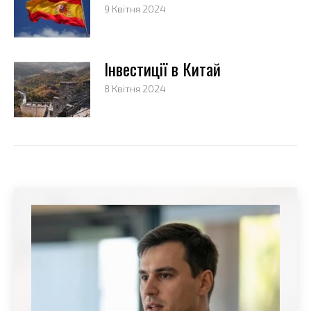
9 Квітня 2024
Інвестиції в Китай
8 Квітня 2024