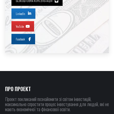
БЕЗКОШТОВНА КОНСУЛЬТАЦІЯ
LinkedIn
YouTube
Facebook
ПРО ПРОЕКТ
Проект покликаний познайомити зі світом інвестицій,
максимально спростити процес інвестування для людей, які не
мають економічної та фінансової освіти.