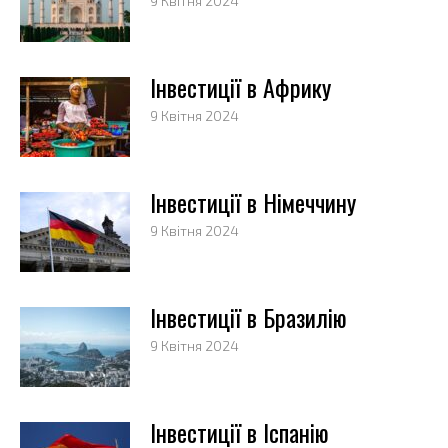
9 Квітня 2024
Інвестиції в Африку
9 Квітня 2024
Інвестиції в Німеччину
9 Квітня 2024
Інвестиції в Бразилію
9 Квітня 2024
Інвестиції в Іспанію