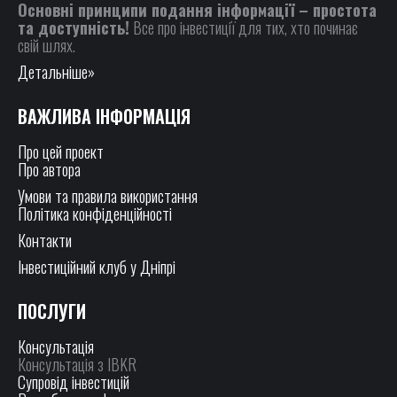
Основні принципи подання інформації – простота
та доступність!
Все про інвестиції для тих, хто починає
свій шлях.
Детальніше»
ВАЖЛИВА ІНФОРМАЦІЯ
Про цей проект
Про автора
Умови та правила використання
Політика конфіденційності
Контакти
Інвестиційний клуб у Дніпрі
ПОСЛУГИ
Консультація
Консультація з IBKR
Супровід інвестицій