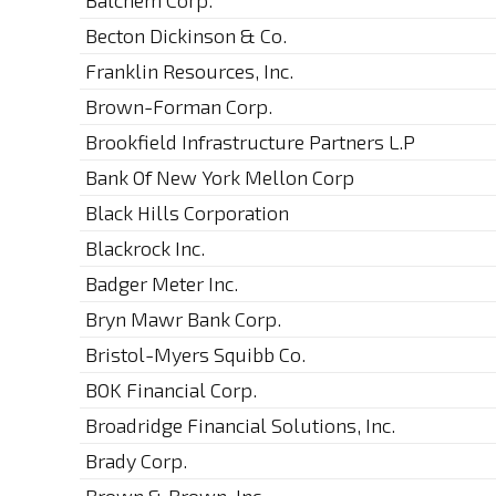
Balchem Corp.
Becton Dickinson & Co.
Franklin Resources, Inc.
Brown-Forman Corp.
Brookfield Infrastructure Partners L.P
Bank Of New York Mellon Corp
Black Hills Corporation
Blackrock Inc.
Badger Meter Inc.
Bryn Mawr Bank Corp.
Bristol-Myers Squibb Co.
BOK Financial Corp.
Broadridge Financial Solutions, Inc.
Brady Corp.