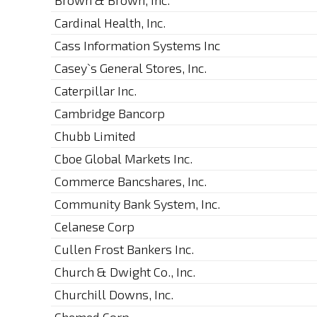
Brown & Brown, Inc.
Cardinal Health, Inc.
Cass Information Systems Inc
Casey`s General Stores, Inc.
Caterpillar Inc.
Cambridge Bancorp
Chubb Limited
Cboe Global Markets Inc.
Commerce Bancshares, Inc.
Community Bank System, Inc.
Celanese Corp
Cullen Frost Bankers Inc.
Church & Dwight Co., Inc.
Churchill Downs, Inc.