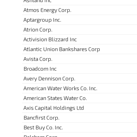
Ashland Inc
Atmos Energy Corp.
Aptargroup Inc.
Atrion Corp.
Activision Blizzard Inc
Atlantic Union Bankshares Corp
Avista Corp.
Broadcom Inc
Avery Dennison Corp.
American Water Works Co. Inc.
American States Water Co.
Axis Capital Holdings Ltd
Bancfirst Corp.
Best Buy Co. Inc.