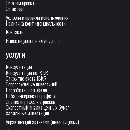
Об этом проекте
Об авторе
Условия и правила использования
Политика конфиденциальности
Контакты
Инвестиционный клуб Днепр
УСЛУГИ
Консультация
Консультация по IBKR
Открытие счета IBKR
Сопровождение инвестиций
Разработка портфеля
Ребалансировка портфеля
Оценка портфеля и рисков
Экспертный анализ ценных бумаг
Халяльные инвестиции
Управляющий активами (инвестициями)