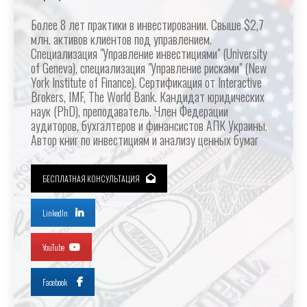
Более 8 лет практики в инвестировании. Свыше $2,7
млн. активов клиентов под управлением.
Специализация "Управление инвестициями" (University
of Geneva), специализация "Управление рисками" (New
York Institute of Finance). Сертификация от Interactive
Brokers, IMF, The World Bank. Кандидат юридических
наук (PhD), преподаватель. Член Федерации
аудиторов, бухгалтеров и финансистов АПК Украины.
Автор книг по инвестициям и анализу ценных бумаг
БЕСПЛАТНАЯ КОНСУЛЬТАЦИЯ
LinkedIn
YouTube
Facebook