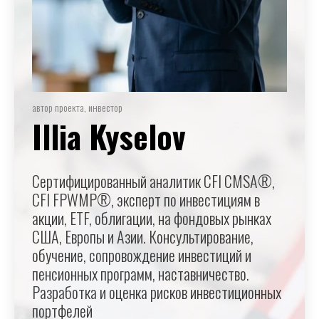
автор проекта, инвестор
Illia Kyselov
Сертифицированный аналитик CFI CMSA®,
CFI FPWMP®, эксперт по инвестициям в
акции, ETF, облигации, на фондовых рынках
США, Европы и Азии. Консультирование,
обучение, сопровождение инвестиций и
пенсионных программ, наставничество.
Разработка и оценка рисков инвестиционных
портфелей