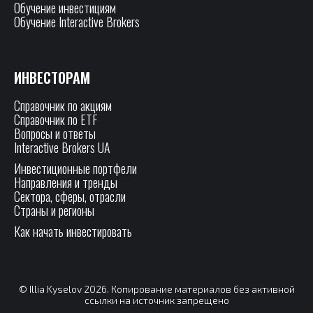
Обучение инвестициям
Обучение Interactive Brokers
ИНВЕСТОРАМ
Справочник по акциям
Справочник по ETF
Вопросы и ответы
Interactive Brokers UA
Инвестиционные портфели
Направления и тренды
Сектора, сферы, отрасли
Страны и регионы
Как начать инвестировать
© Illia Kyselov 2026. Копирование материалов без активной
ссылки на источник запрещено