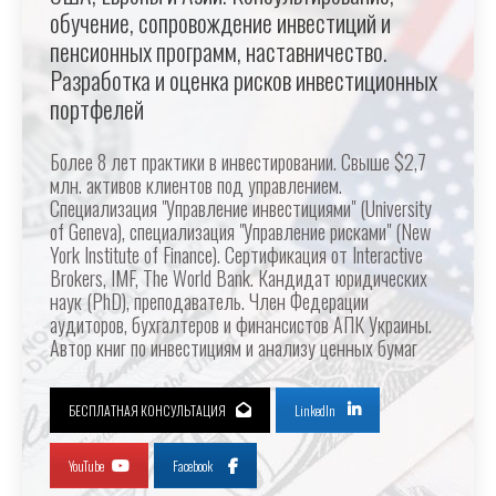
обучение, сопровождение инвестиций и
пенсионных программ, наставничество.
Разработка и оценка рисков инвестиционных
портфелей
Более 8 лет практики в инвестировании. Свыше $2,7
млн. активов клиентов под управлением.
Специализация "Управление инвестициями" (University
of Geneva), специализация "Управление рисками" (New
York Institute of Finance). Сертификация от Interactive
Brokers, IMF, The World Bank. Кандидат юридических
наук (PhD), преподаватель. Член Федерации
аудиторов, бухгалтеров и финансистов АПК Украины.
Автор книг по инвестициям и анализу ценных бумаг
БЕСПЛАТНАЯ КОНСУЛЬТАЦИЯ
LinkedIn
YouTube
Facebook