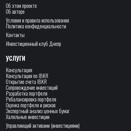
Об этом проекте
Об авторе
Условия и правила использования
Политика конфиденциальности
Контакты
Инвестиционный клуб Днепр
УСЛУГИ
Консультация
Консультация по IBKR
Открытие счета IBKR
Сопровождение инвестиций
Разработка портфеля
Ребалансировка портфеля
Оценка портфеля и рисков
Экспертный анализ ценных бумаг
Халяльные инвестиции
Управляющий активами (инвестициями)