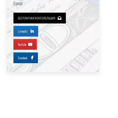
бумаг
БЕСПЛАТНАЯ КОНСУЛЬТАЦИЯ
LinkedIn
YouTube
Facebook