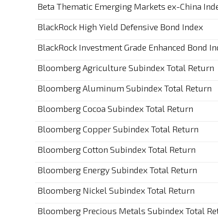
Beta Thematic Emerging Markets ex-China Ind
BlackRock High Yield Defensive Bond Index
BlackRock Investment Grade Enhanced Bond In
Bloomberg Agriculture Subindex Total Return
Bloomberg Aluminum Subindex Total Return
Bloomberg Cocoa Subindex Total Return
Bloomberg Copper Subindex Total Return
Bloomberg Cotton Subindex Total Return
Bloomberg Energy Subindex Total Return
Bloomberg Nickel Subindex Total Return
Bloomberg Precious Metals Subindex Total Re