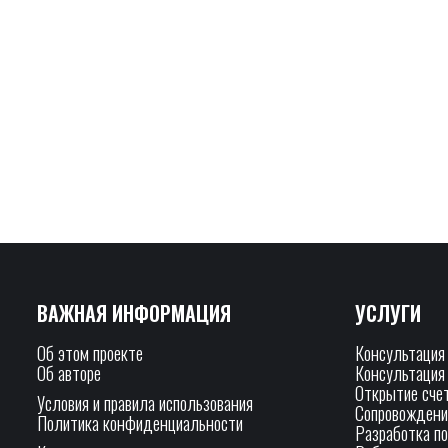
ВАЖНАЯ ИНФОРМАЦИЯ
УСЛУГИ
Об этом проекте
Консультация
Об авторе
Консультация
Открытие сче
Условия и правила использования
Сопровождени
Политика конфиденциальности
Разработка п