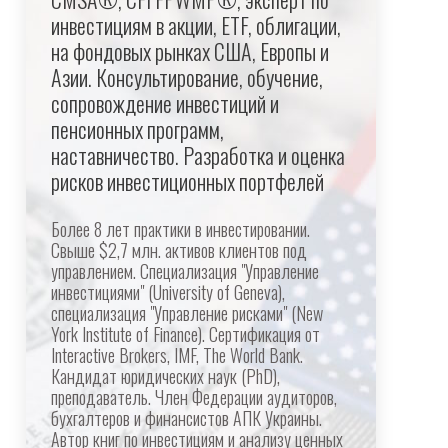
инвестициям в акции, ETF, облигации,
на фондовых рынках США, Европы и
Азии. Консультирование, обучение,
сопровождение инвестиций и
пенсионных программ,
наставничество. Разработка и оценка
рисков инвестиционных портфелей
Более 8 лет практики в инвестировании.
Свыше $2,7 млн. активов клиентов под
управлением. Специализация "Управление
инвестициями" (University of Geneva),
специализация "Управление рисками" (New
York Institute of Finance). Сертификация от
Interactive Brokers, IMF, The World Bank.
Кандидат юридических наук (PhD),
преподаватель. Член Федерации аудиторов,
бухгалтеров и финансистов АПК Украины.
Автор книг по инвестициям и анализу ценных