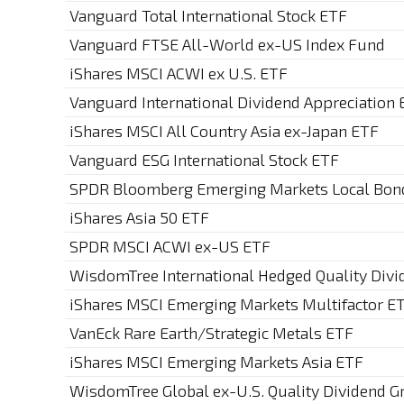
Vanguard Total International Stock ETF
Vanguard FTSE All-World ex-US Index Fund
iShares MSCI ACWI ex U.S. ETF
Vanguard International Dividend Appreciation
iShares MSCI All Country Asia ex-Japan ETF
Vanguard ESG International Stock ETF
SPDR Bloomberg Emerging Markets Local Bon
iShares Asia 50 ETF
SPDR MSCI ACWI ex-US ETF
WisdomTree International Hedged Quality Div
iShares MSCI Emerging Markets Multifactor E
VanEck Rare Earth/Strategic Metals ETF
iShares MSCI Emerging Markets Asia ETF
WisdomTree Global ex-U.S. Quality Dividend 