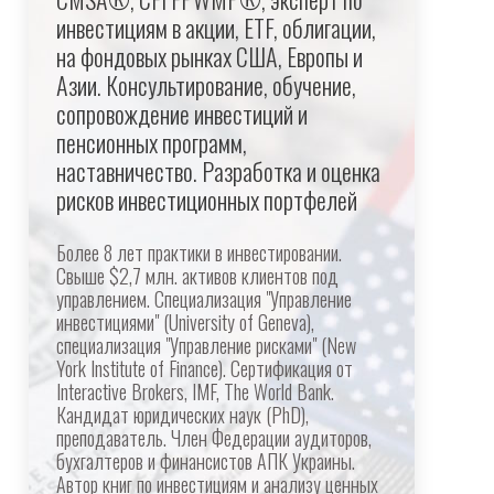
инвестициям в акции, ETF, облигации,
на фондовых рынках США, Европы и
Азии. Консультирование, обучение,
сопровождение инвестиций и
пенсионных программ,
наставничество. Разработка и оценка
рисков инвестиционных портфелей
Более 8 лет практики в инвестировании.
Свыше $2,7 млн. активов клиентов под
управлением. Специализация "Управление
инвестициями" (University of Geneva),
специализация "Управление рисками" (New
York Institute of Finance). Сертификация от
Interactive Brokers, IMF, The World Bank.
Кандидат юридических наук (PhD),
преподаватель. Член Федерации аудиторов,
бухгалтеров и финансистов АПК Украины.
Автор книг по инвестициям и анализу ценных