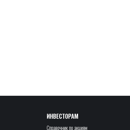
ИНВЕСТОРАМ
Справочник по акциям