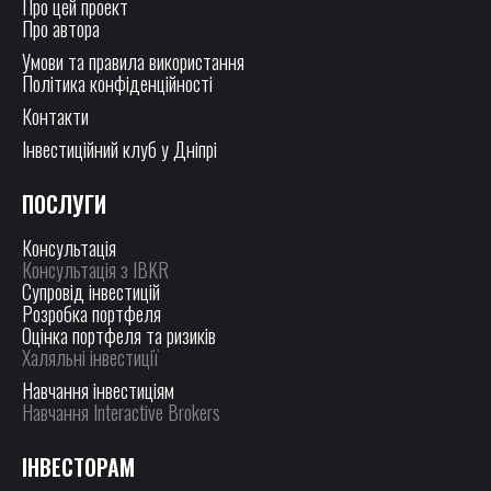
Про цей проект
Про автора
Умови та правила використання
Політика конфіденційності
Контакти
Інвестиційний клуб у Дніпрі
ПОСЛУГИ
Консультація
Консультація з IBKR
Супровід інвестицій
Розробка портфеля
Оцінка портфеля та ризиків
Халяльні інвестиції
Навчання інвестиціям
Навчання Interactive Brokers
ІНВЕСТОРАМ