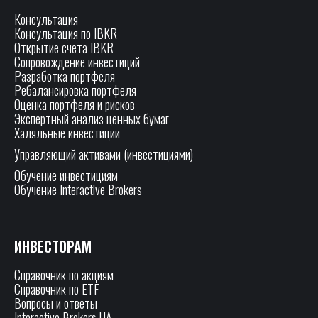
Консультация
Консультация по IBKR
Открытие счета IBKR
Сопровождение инвестиций
Разработка портфеля
Ребалансировка портфеля
Оценка портфеля и рисков
Экспертный анализ ценных бумаг
Халяльные инвестиции
Управляющий активами (инвестициями)
Обучение инвестициям
Обучение Interactive Brokers
ИНВЕСТОРАМ
Справочник по акциям
Справочник по ETF
Вопросы и ответы
Interactive Brokers UA