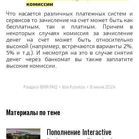
комиссии
Что касается различных платежных систем и
сервисов то зачисление на счет может быть как
бесплатным, так и платным. Причем в
некоторых случаях комиссия за зачисление
денег на счет может быть относительно
высокой (например, встречаются варианты 2%,
5% и т.д.). И несмотря на это в случае снятия
денег через банкомат вы также заплатите
высокие комиссии.
Раздел:
IBKR FAQ
Illia Kyselov
8 июня 2024
Материалы по теме
Пополнение Interactive