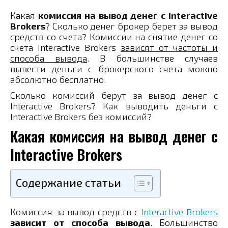
Какая
комиссия на вывод денег с Interactive
Brokers
? Сколько денег брокер берет за вывод
средств со счета? Комиссии на снятие денег со
счета Interactive Brokers
зависят от частоты и
способа вывода
. В большинстве случаев
вывести деньги с брокерского счета можно
абсолютно бесплатно.
Сколько комиссий берут за вывод денег с
Interactive Brokers? Как выводить деньги с
Interactive Brokers без комиссий?
Какая комиссия на вывод денег с
Interactive Brokers
Содержание статьи
Комиссия за вывод средств с
Interactive Brokers
зависит от способа вывода
. Большинство