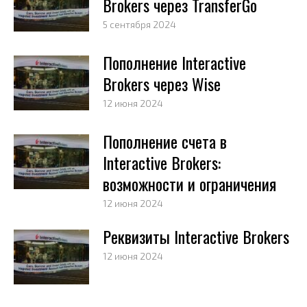
Brokers через TransferGo
5 сентября 2024
Пополнение Interactive
Brokers через Wise
12 июня 2024
Пополнение счета в
Interactive Brokers:
возможности и ограничения
12 июня 2024
Реквизиты Interactive Brokers
12 июня 2024