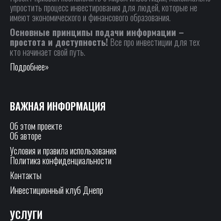
упростить процесс инвестирования для людей, которые не
имеют экономического и финансового образования.
Основные принципы подачи информации –
простота и доступность!
Все про инвестиции для тех
кто начинает свой путь.
Подробнее»
ВАЖНАЯ ИНФОРМАЦИЯ
Об этом проекте
Об авторе
Условия и правила использования
Политика конфиденциальности
Контакты
Инвестиционный клуб Днепр
УСЛУГИ