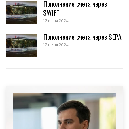
Пополнение счета через
SWIFT
12 июня 2024
Пополнение счета через SEPA
12 июня 2024