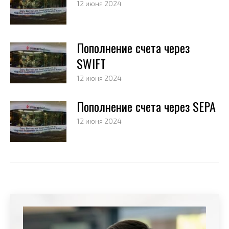
12 июня 2024
Пополнение счета через
SWIFT
12 июня 2024
Пополнение счета через SEPA
12 июня 2024