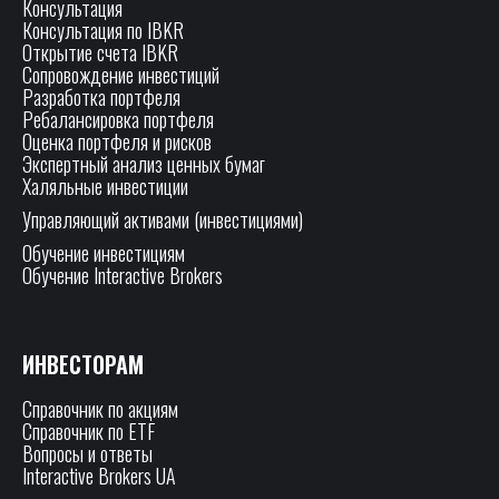
Консультация
Консультация по IBKR
Открытие счета IBKR
Сопровождение инвестиций
Разработка портфеля
Ребалансировка портфеля
Оценка портфеля и рисков
Экспертный анализ ценных бумаг
Халяльные инвестиции
Управляющий активами (инвестициями)
Обучение инвестициям
Обучение Interactive Brokers
ИНВЕСТОРАМ
Справочник по акциям
Справочник по ETF
Вопросы и ответы
Interactive Brokers UA