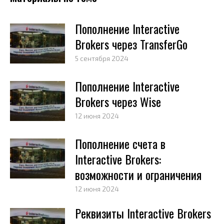
Пополнение Interactive
Brokers через TransferGo
5 сентября 2024
Пополнение Interactive
Brokers через Wise
12 июня 2024
Пополнение счета в
Interactive Brokers:
возможности и ограничения
12 июня 2024
Реквизиты Interactive Brokers