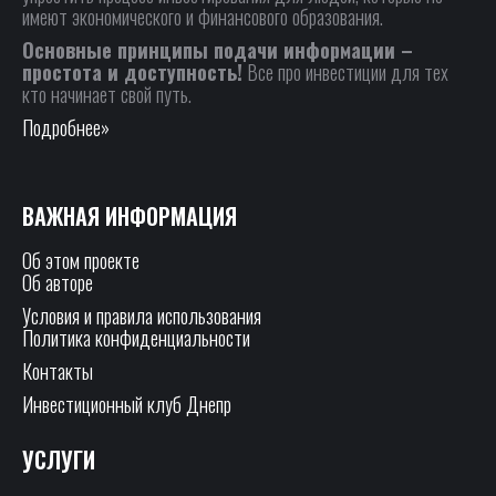
имеют экономического и финансового образования.
Основные принципы подачи информации –
простота и доступность!
Все про инвестиции для тех
кто начинает свой путь.
Подробнее»
ВАЖНАЯ ИНФОРМАЦИЯ
Об этом проекте
Об авторе
Условия и правила использования
Политика конфиденциальности
Контакты
Инвестиционный клуб Днепр
УСЛУГИ