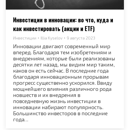
Инвестиции в инновации: во что, куда и
как инвестировать (акции и ETF)
Инвестиции
Illia Kyselov
9 августа 2023
Инновации двигают современный мир
вперед. Благодаря тем изобретениям и
внедрениям, которые были реализованы
десятки лет назад, мы видим мир таким,
каков он есть сейчас. В последние года
благодаря инновационным прорывам
прогресс существенно ускорился. Ввиду
мощнейшего влияния различного рода
новшеств и их внедрения в
повседневную жизнь инвестиции в
инновации набирают популярность.
Большинство инвесторов в последние
года…